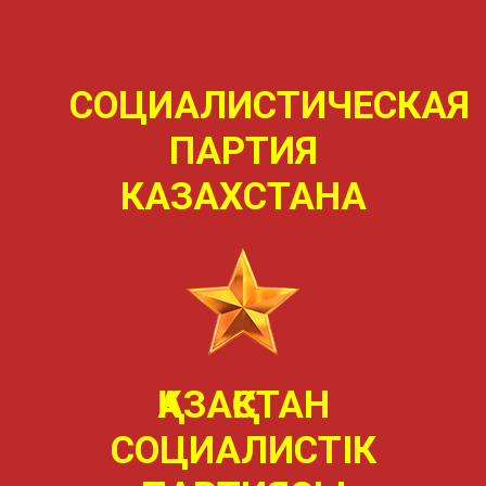
СОЦИАЛИСТИЧЕСКАЯ
ПАРТИЯ
КАЗАХСТАНА
ҚАЗАҚСТАН
СОЦИАЛИСТIК