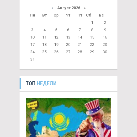
«
Август 2026 »
Пн
Вт
Ср
Чт
Пт
Сб
Вс
1
2
3
4
5
6
7
8
9
10
11
12
13
14
15
16
17
18
19
20
21
22
23
24
25
26
27
28
29
30
31
ТОП
НЕДЕЛИ