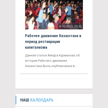
9-10-2023, 03:52
Рабочее движение Казахстана в
период реставрации
капитализма
Данная статья Айнура Курманова об
истории Рабочего движения
Казахстана была опубликована в...
НАШ
КАЛЕНДАРЬ