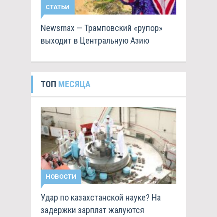
СТАТЬИ
Newsmax — Трамповский «рупор»
выходит в Центральную Азию
ТОП
МЕСЯЦА
НОВОСТИ
Удар по казахстанской науке? На
задержки зарплат жалуются