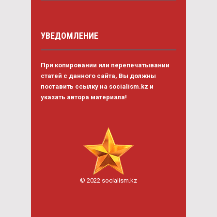
УВЕДОМЛЕНИЕ
При копировании или перепечатывании
статей с данного сайта, Вы должны
поставить ссылку на socialism.kz и
указать автора материала!
© 2022 socialism.kz