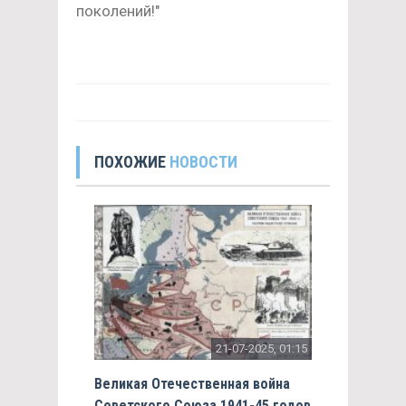
поколений!"
ПОХОЖИЕ
НОВОСТИ
21-07-2025, 01:15
Великая Отечественная война
Советского Союза 1941-45 годов