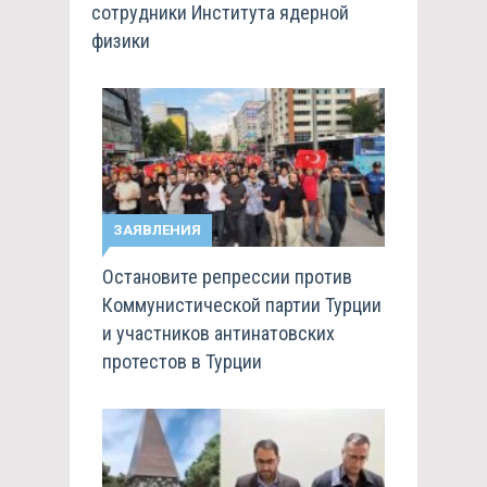
сотрудники Института ядерной
физики
ЗАЯВЛЕНИЯ
Остановите репрессии против
Коммунистической партии Турции
и участников антинатовских
протестов в Турции