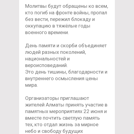
Молитвы будут обращены ко всем,
кто погиб на фронте войны, пропал
без вести, пережил блокаду и
оккупацию в тяжёлые годы
военного времени.
День памяти и скорби объединяет
людей разных поколений,
национальностей и
вероисповеданий.
Это день тишины, благодарности и
внутреннего осмысления цены
мира.
Организаторы приглашают
жителей Алматы принять участие в
памятных мероприятиях 22 июня и
вместе почтить светлую память
тех, кто отдал жизнь за мирное
небо и свободу будущих