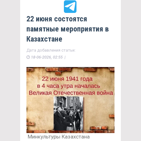
22 июня состоятся
памятные мероприятия в
Казахстане
Дата добавления статьи:
18-06-2026, 02:55 |
Минкультуры Казахстана