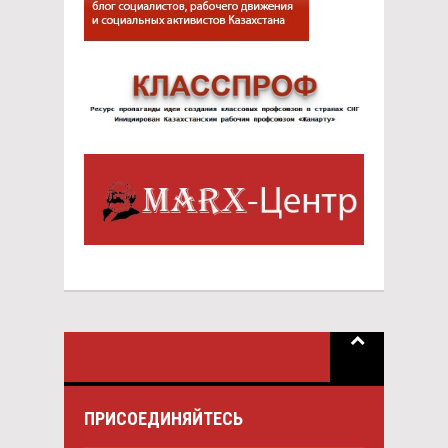
ПРИСОЕДИНЯЙТЕСЬ