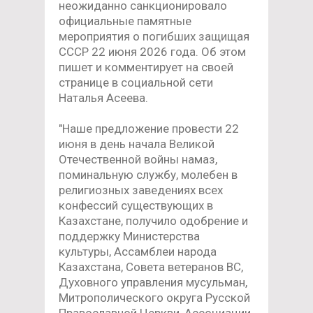
неожиданно санкционировало
официальные памятные
мероприятия о погибших защищая
СССР 22 июня 2026 года. Об этом
пишет и комментирует на своей
странице в социальной сети
Наталья Асеева.
"Наше предложение провести 22
июня в день начала Великой
Отечественной войны намаз,
поминальную службу, молебен в
религиозных заведениях всех
конфессий существующих в
Казахстане, получило одобрение и
поддержку Министерства
культуры, Ассамблеи народа
Казахстана, Совета ветеранов ВС,
Духовного управления мусульман,
Митрополического округа Русской
Православной Церкви, Ассоциации