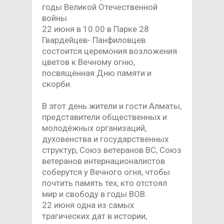
годы Великой Отечественной
войны
22 июня в 10.00 в Парке 28
Гвардейцев- Панфиловцев
состоится церемония возложения
цветов к Вечному огню,
посвящённая Дню памяти и
скорби.
В этот день жители и гости Алматы,
представители общественных и
молодёжных организаций,
духовенства и государственных
структур, Союз ветеранов ВС, Союз
ветеранов интернационалистов
соберутся у Вечного огня, чтобы
почтить память тех, кто отстоял
мир и свободу в годы ВОВ.
22 июня одна из самых
трагических дат в истории,