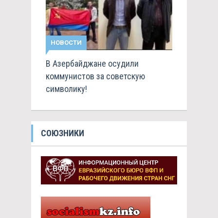
НОВОСТИ
В Азербайджане осудили
коммунистов за советскую
символику!
СОЮЗНИКИ