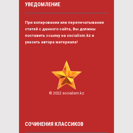
УВЕДОМЛЕНИЕ
При копировании или перепечатывании
статей с данного сайта, Вы должны
поставить ссылку на socialism.kz и
указать автора материала!
© 2022 socialism.kz
СОЧИНЕНИЯ КЛАССИКОВ