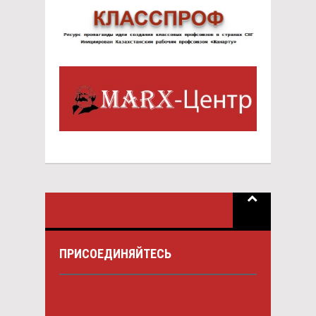
ПРИСОЕДИНЯЙТЕСЬ