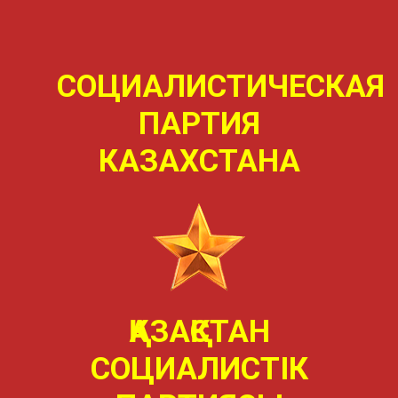
СОЦИАЛИСТИЧЕСКАЯ
ПАРТИЯ
КАЗАХСТАНА
ҚАЗАҚСТАН
СОЦИАЛИСТIК