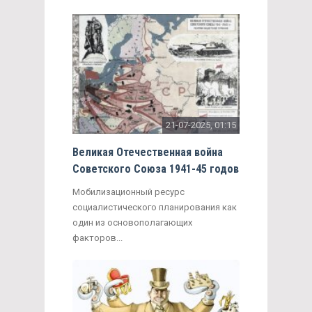
21-07-2025, 01:15
Великая Отечественная война
Советского Союза 1941-45 годов
Мобилизационный ресурс
социалистического планирования как
один из основополагающих
факторов...