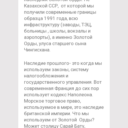
Казахской ССР, от которой мы
получили современные границы
образца 1991 года, всю
инфраструктуру (заводы, ТЭЦ,
больницы , школы, вокзалы и
аэропорты), а именно Золотой
Орды, улуса старшего сына
Чингисхана.
Наследие прошлого- это когда мы
используем законы, систему
налогообложения и
государственного управления. Вот
современная Франция до сих пор
использует кодекс Наполеона.
Морское торговое право,
используемое в мире, это наследие
британской империи. Что мы
используем от Золотой Орды?
Может столицу Сарай Бату,