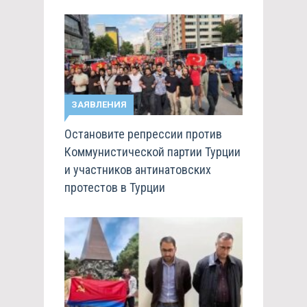
ЗАЯВЛЕНИЯ
Остановите репрессии против
Коммунистической партии Турции
и участников антинатовских
протестов в Турции