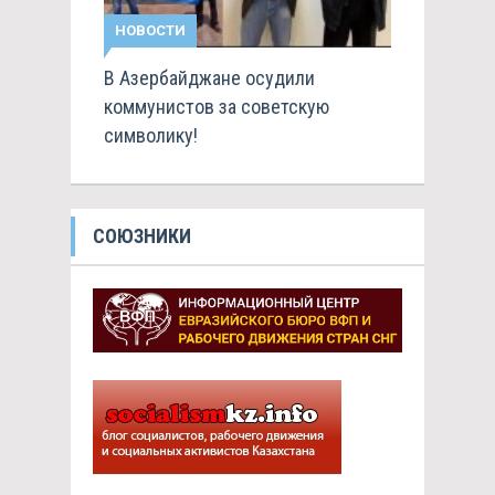
НОВОСТИ
В Азербайджане осудили
коммунистов за советскую
символику!
СОЮЗНИКИ