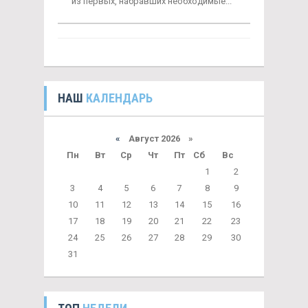
из первых, набравших необходимые...
НАШ
КАЛЕНДАРЬ
«
Август 2026 »
Пн
Вт
Ср
Чт
Пт
Сб
Вс
1
2
3
4
5
6
7
8
9
10
11
12
13
14
15
16
17
18
19
20
21
22
23
24
25
26
27
28
29
30
31