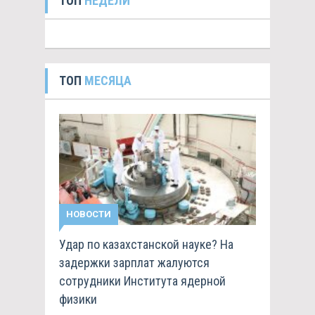
ТОП
НЕДЕЛИ
ТОП
МЕСЯЦА
НОВОСТИ
Удар по казахстанской науке? На
задержки зарплат жалуются
сотрудники Института ядерной
физики