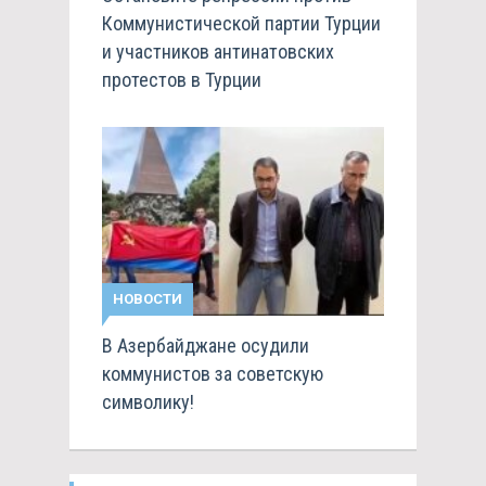
Коммунистической партии Турции
и участников антинатовских
протестов в Турции
НОВОСТИ
В Азербайджане осудили
коммунистов за советскую
символику!