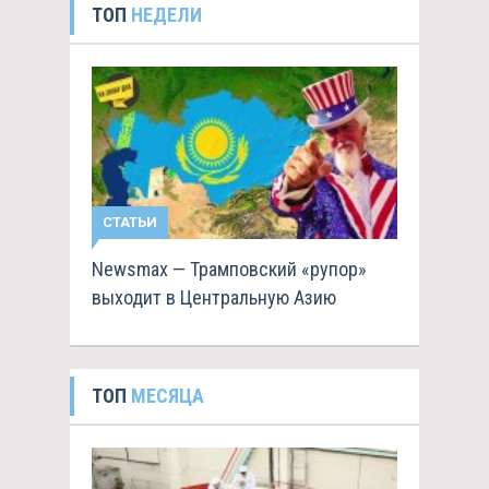
ТОП
НЕДЕЛИ
СТАТЬИ
Newsmax — Трамповский «рупор»
выходит в Центральную Азию
ТОП
МЕСЯЦА