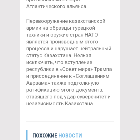
Атлантического альянса.
Перевооружение казахстанской
армии на образцы турецкой
техники и оружие стран НАТО
является производным этого
процесса и нарушает нейтральный
статус Казахстана. Нельзя
исключать, что вступление
республики в «Совет мира» Трампа
и присоединение к «Соглашениям
Авраама» также подтолкнуло
ратификацию этого документа,
ставящего под удар суверенитет и
независимость Казахстана.
ПОХОЖИЕ
НОВОСТИ