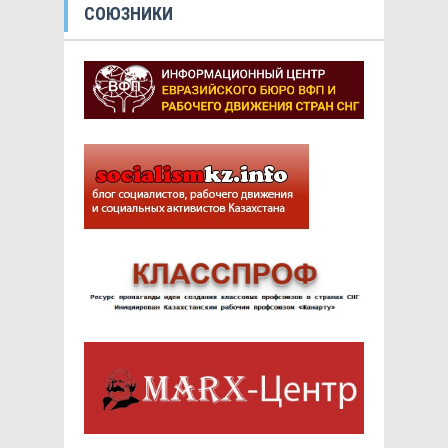
СОЮЗНИКИ