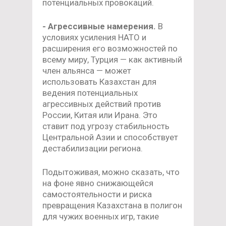
потенциальных провокаций.
- Агрессивные намерения.
В
условиях усиления НАТО и
расширения его возможностей по
всему миру, Турция — как активный
член альянса — может
использовать Казахстан для
ведения потенциальных
агрессивных действий против
России, Китая или Ирана. Это
ставит под угрозу стабильность
Центральной Азии и способствует
дестабилизации региона.
Подытоживая, можно сказать, что
на фоне явно снижающейся
самостоятельности и риска
превращения Казахстана в полигон
для чужих военных игр, такие