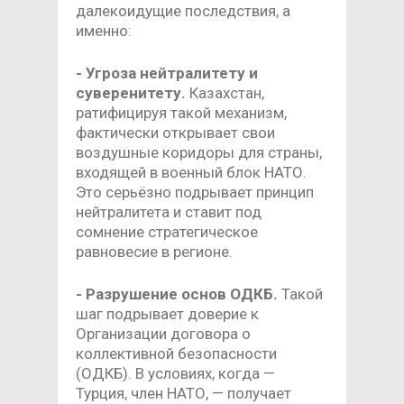
далекоидущие последствия, а
именно:
- Угроза нейтралитету и
суверенитету.
Казахстан,
ратифицируя такой механизм,
фактически открывает свои
воздушные коридоры для страны,
входящей в военный блок НАТО.
Это серьёзно подрывает принцип
нейтралитета и ставит под
сомнение стратегическое
равновесие в регионе.
- Разрушение основ ОДКБ.
Такой
шаг подрывает доверие к
Организации договора о
коллективной безопасности
(ОДКБ). В условиях, когда —
Турция, член НАТО, — получает