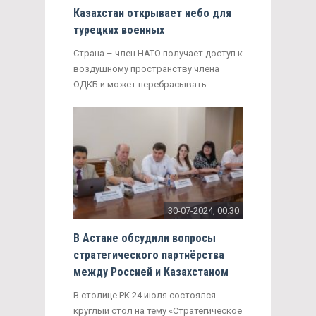
Казахстан открывает небо для
турецких военных
Страна – член НАТО получает доступ к
воздушному пространству члена
ОДКБ и может перебрасывать...
30-07-2024, 00:30
В Астане обсудили вопросы
стратегического партнёрства
между Россией и Казахстаном
В столице РК 24 июля состоялся
круглый стол на тему «Стратегическое