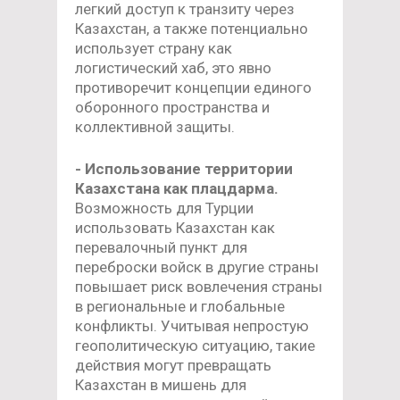
легкий доступ к транзиту через
Казахстан, а также потенциально
использует страну как
логистический хаб, это явно
противоречит концепции единого
оборонного пространства и
коллективной защиты.
- Использование территории
Казахстана как плацдарма.
Возможность для Турции
использовать Казахстан как
перевалочный пункт для
переброски войск в другие страны
повышает риск вовлечения страны
в региональные и глобальные
конфликты. Учитывая непростую
геополитическую ситуацию, такие
действия могут превращать
Казахстан в мишень для