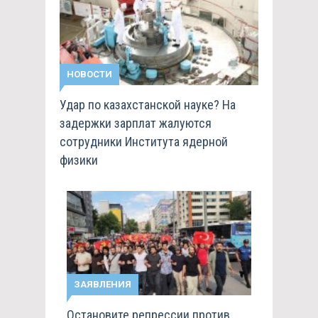
НОВОСТИ
Удар по казахстанской науке? На
задержки зарплат жалуются
сотрудники Института ядерной
физики
ЗАЯВЛЕНИЯ
Остановите репрессии против