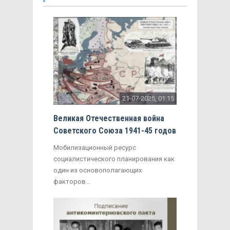
21-07-2025, 01:15
Великая Отечественная война
Советского Союза 1941-45 годов
Мобилизационный ресурс
социалистического планирования как
один из основополагающих
факторов...