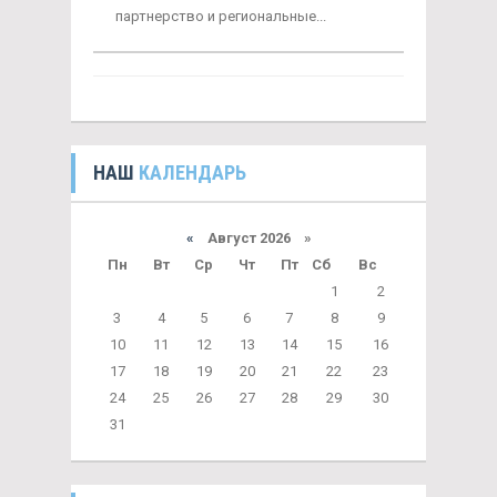
партнерство и региональные...
НАШ
КАЛЕНДАРЬ
«
Август 2026 »
Пн
Вт
Ср
Чт
Пт
Сб
Вс
1
2
3
4
5
6
7
8
9
10
11
12
13
14
15
16
17
18
19
20
21
22
23
24
25
26
27
28
29
30
31