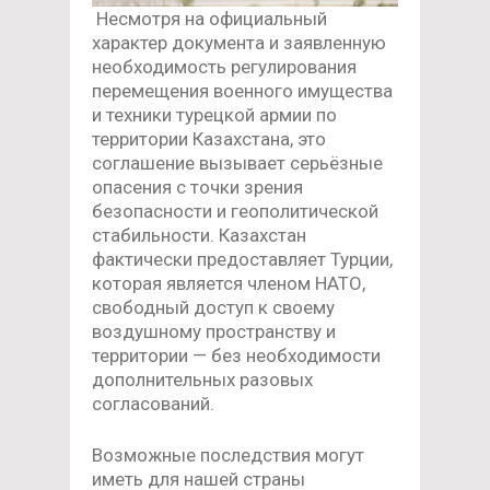
Несмотря на официальный
характер документа и заявленную
необходимость регулирования
перемещения военного имущества
и техники турецкой армии по
территории Казахстана, это
соглашение вызывает серьёзные
опасения с точки зрения
безопасности и геополитической
стабильности. Казахстан
фактически предоставляет Турции,
которая является членом НАТО,
свободный доступ к своему
воздушному пространству и
территории — без необходимости
дополнительных разовых
согласований.
Возможные последствия могут
иметь для нашей страны