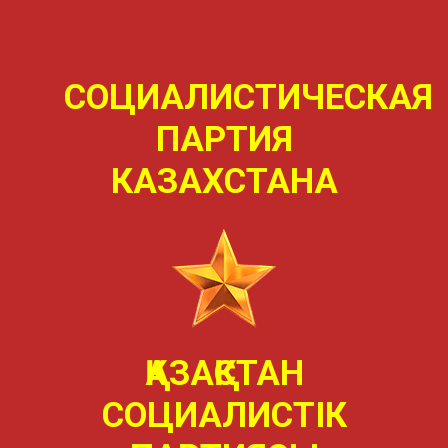
СОЦИАЛИСТИЧЕСКАЯ
ПАРТИЯ
КАЗАХСТАНА
ҚАЗАҚСТАН
СОЦИАЛИСТIК