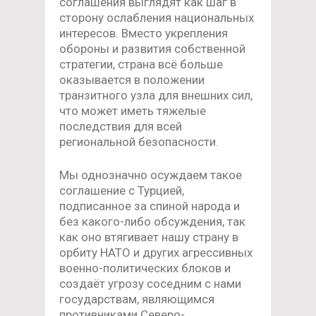
соглашения выглядят как шаг в
сторону ослабления национальных
интересов. Вместо укрепления
обороны и развития собственной
стратегии, страна всё больше
оказывается в положении
транзитного узла для внешних сил,
что может иметь тяжелые
последствия для всей
региональной безопасности.
Мы однозначно осуждаем такое
соглашение с Турцией,
подписанное за спиной народа и
без какого-либо обсуждения, так
как оно втягивает нашу страну в
орбиту НАТО и других агрессивных
военно-политических блоков и
создаёт угрозу соседним с нами
государствам, являющимся
противниками Северо-