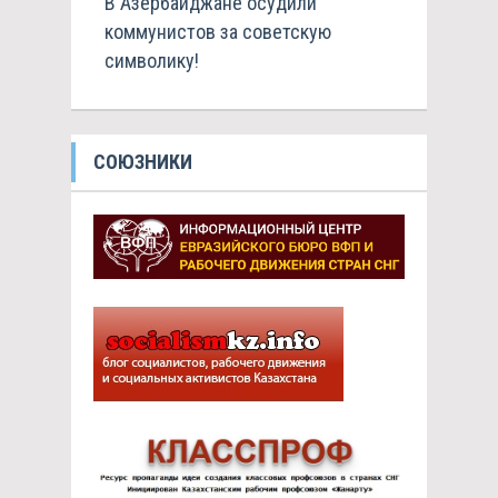
В Азербайджане осудили
коммунистов за советскую
символику!
СОЮЗНИКИ