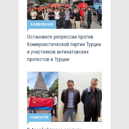
ЗАЯВЛЕНИЯ
Остановите репрессии против
Коммунистической партии Турции
и участников антинатовских
протестов в Турции
НОВОСТИ