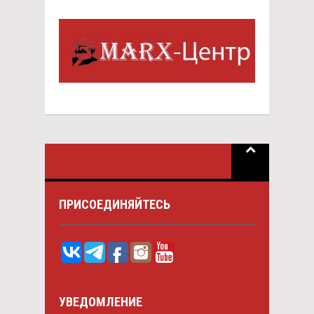
ПРИСОЕДИНЯЙТЕСЬ
УВЕДОМЛЕНИЕ