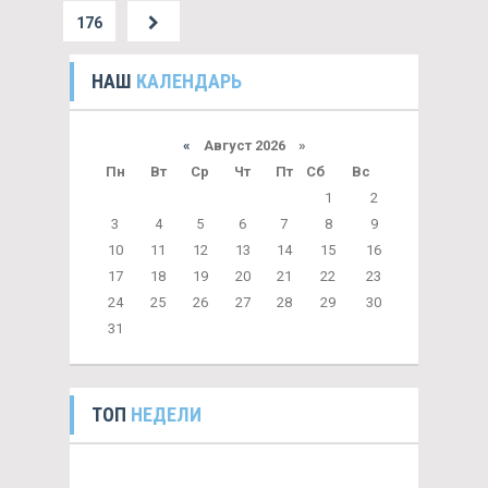
176
НАШ
КАЛЕНДАРЬ
«
Август 2026 »
Пн
Вт
Ср
Чт
Пт
Сб
Вс
1
2
3
4
5
6
7
8
9
10
11
12
13
14
15
16
17
18
19
20
21
22
23
24
25
26
27
28
29
30
31
ТОП
НЕДЕЛИ