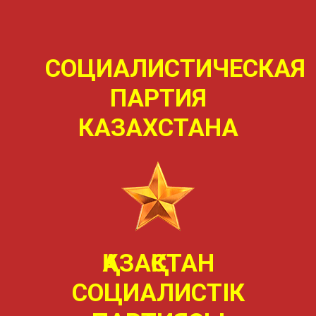
СОЦИАЛИСТИЧЕСКАЯ
ПАРТИЯ
КАЗАХСТАНА
ҚАЗАҚСТАН
СОЦИАЛИСТIК