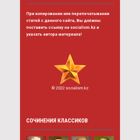
При копировании или перепечатывании
статей с данного сайта, Вы должны
поставить ссылку на socialism.kz и
указать автора материала!
© 2022 socialism.kz
СОЧИНЕНИЯ КЛАССИКОВ