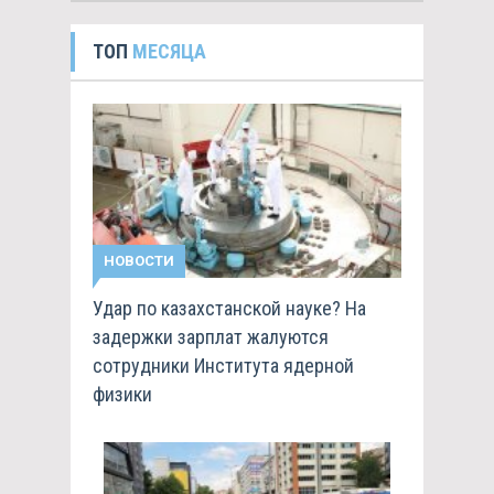
ТОП
МЕСЯЦА
НОВОСТИ
Удар по казахстанской науке? На
задержки зарплат жалуются
сотрудники Института ядерной
физики