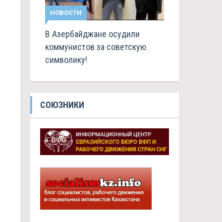
НОВОСТИ
В Азербайджане осудили
коммунистов за советскую
символику!
СОЮЗНИКИ