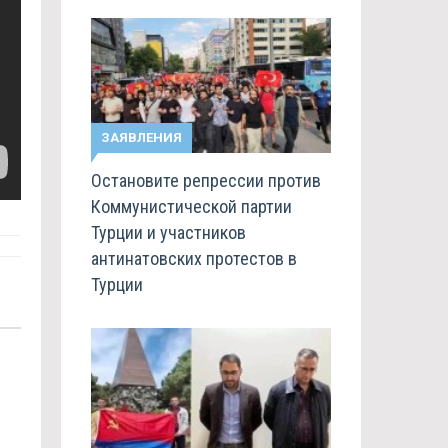
ЗАЯВЛЕНИЯ
Остановите репрессии против
Коммунистической партии
Турции и участников
антинатовских протестов в
Турции