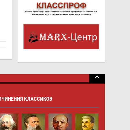
ОЧИНЕНИЯ КЛАССИКОВ