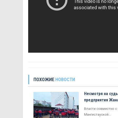
ПОХОЖИЕ
НОВОСТИ
Несмотря на суд
предприятия Жан
Власти совместно с
Мангистауской...