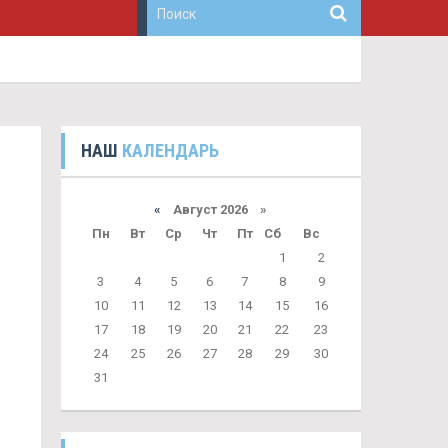
НАШ
КАЛЕНДАРЬ
«
Август 2026 »
Пн
Вт
Ср
Чт
Пт
Сб
Вс
1
2
3
4
5
6
7
8
9
10
11
12
13
14
15
16
17
18
19
20
21
22
23
24
25
26
27
28
29
30
31