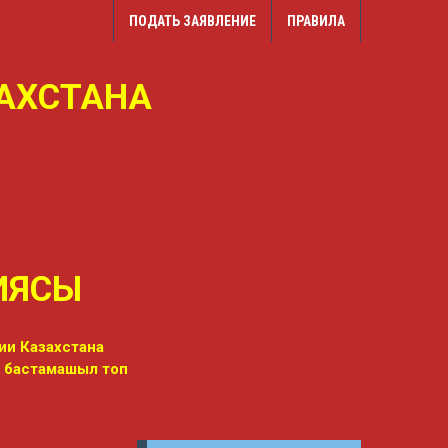
ПОДАТЬ ЗАЯВЛЕНИЕ
ПРАВИЛА
АХСТАНА
ТИЯСЫ
ии Казахстана
і бастамашыл топ