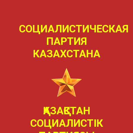
СОЦИАЛИСТИЧЕСКАЯ
ПАРТИЯ
КАЗАХСТАНА
ҚАЗАҚСТАН
СОЦИАЛИСТIК