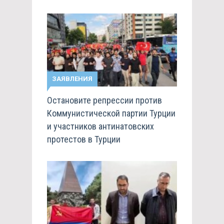
ЗАЯВЛЕНИЯ
Остановите репрессии против
Коммунистической партии Турции
и участников антинатовских
протестов в Турции