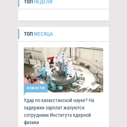
ТОП
НЕДЕЛИ
ТОП
МЕСЯЦА
НОВОСТИ
Удар по казахстанской науке? На
задержки зарплат жалуются
сотрудники Института ядерной
физики