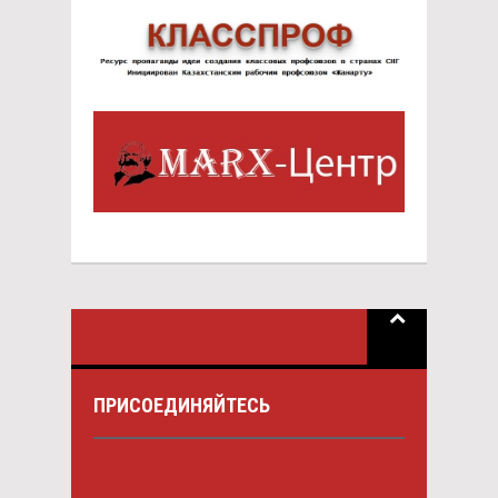
ПРИСОЕДИНЯЙТЕСЬ