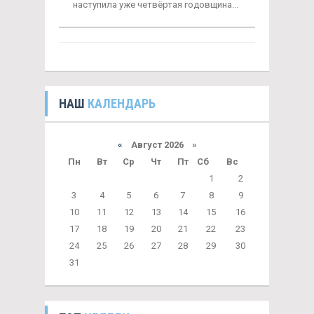
наступила уже четвёртая годовщина...
НАШ
КАЛЕНДАРЬ
«
Август 2026 »
Пн
Вт
Ср
Чт
Пт
Сб
Вс
1
2
3
4
5
6
7
8
9
10
11
12
13
14
15
16
17
18
19
20
21
22
23
24
25
26
27
28
29
30
31