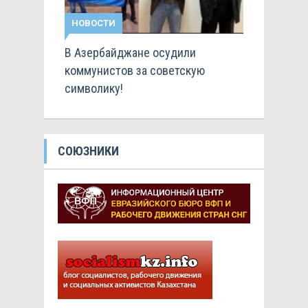
НОВОСТИ
В Азербайджане осудили
коммунистов за советскую
символику!
СОЮЗНИКИ