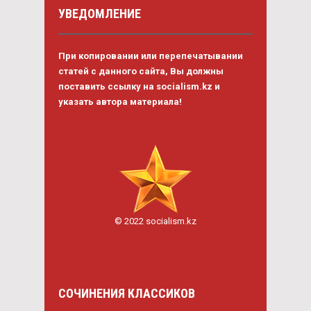
УВЕДОМЛЕНИЕ
При копировании или перепечатывании
статей с данного сайта, Вы должны
поставить ссылку на socialism.kz и
указать автора материала!
© 2022 socialism.kz
СОЧИНЕНИЯ КЛАССИКОВ