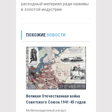
расходный материал ради наживы
в золотой индустрии.
ПОХОЖИЕ
НОВОСТИ
21-07-2025, 01:15
Великая Отечественная война
Советского Союза 1941-45 годов
Мобилизационный ресурс