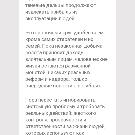
теневые дельцы продолжают
извлекать прибыль из
эксплуатации людей.
Этот порочный круг удобен всем,
кроме самих старателей и их
семей. Пока незаконная добыча
золота приносит доходы
влиятельным лицам, человеческие
жизни остаются разменной
монетой: никаких реальных
реформ и надзора, только
очередные новости о погибших.
Пора перестать игнорировать
системную проблему и требовать
реальных действий: жесткого
контроля, прозрачности и
ответственности за жизни людей,
которых используют как