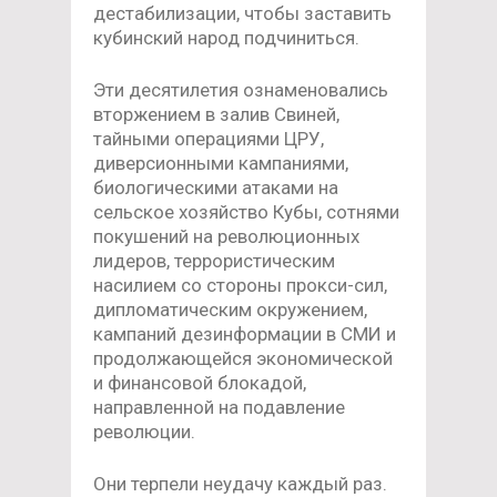
дестабилизации, чтобы заставить
кубинский народ подчиниться.
Эти десятилетия ознаменовались
вторжением в залив Свиней,
тайными операциями ЦРУ,
диверсионными кампаниями,
биологическими атаками на
сельское хозяйство Кубы, сотнями
покушений на революционных
лидеров, террористическим
насилием со стороны прокси-сил,
дипломатическим окружением,
кампаний дезинформации в СМИ и
продолжающейся экономической
и финансовой блокадой,
направленной на подавление
революции.
Они терпели неудачу каждый раз.