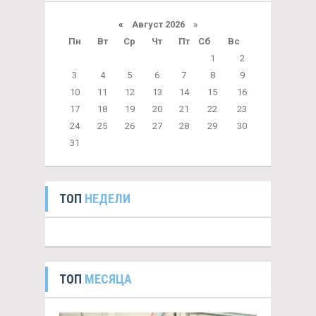
«
Август 2026 »
Пн
Вт
Ср
Чт
Пт
Сб
Вс
1
2
3
4
5
6
7
8
9
10
11
12
13
14
15
16
17
18
19
20
21
22
23
24
25
26
27
28
29
30
31
ТОП
НЕДЕЛИ
ТОП
МЕСЯЦА