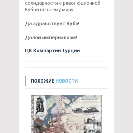
солидарности с революционной
Кубой по всему миру.
Да здравствует Куба!
Долой империализм!
ЦК Компартии Турции
ПОХОЖИЕ
НОВОСТИ