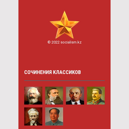
© 2022 socialism.kz
СОЧИНЕНИЯ КЛАССИКОВ