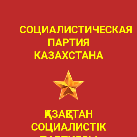
СОЦИАЛИСТИЧЕСКАЯ
ПАРТИЯ
КАЗАХСТАНА
ҚАЗАҚСТАН
СОЦИАЛИСТIК