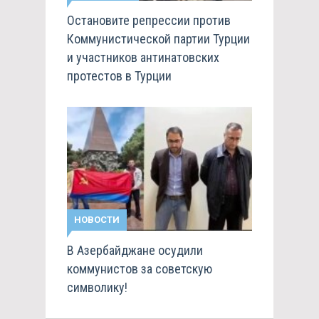
Остановите репрессии против
Коммунистической партии Турции
и участников антинатовских
протестов в Турции
НОВОСТИ
В Азербайджане осудили
коммунистов за советскую
символику!