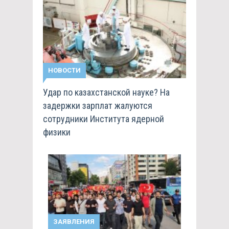
НОВОСТИ
Удар по казахстанской науке? На
задержки зарплат жалуются
сотрудники Института ядерной
физики
ЗАЯВЛЕНИЯ