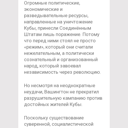
Огромные политические,
экономические и
разведывательные ресурсы,
направленные на уничтожение
Кубы, принесли Соединённым
Штатам лишь поражение. Потому
что перед ними стоял не просто
«режим», который они считали
нежелательным, а политически
сознательный и организованный
народ, который завоевал
независимость через революцию.
Но несмотря на неоднократные
неудачи, Вашингтон не прекратил
разрушительную кампанию против
достойных жителей Кубы.
Поскольку существование
суверенной, социалистической