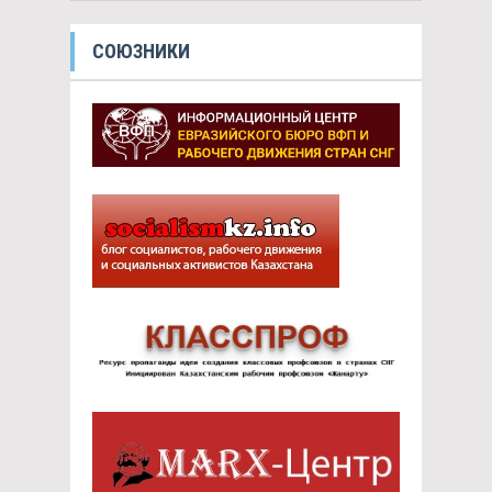
СОЮЗНИКИ