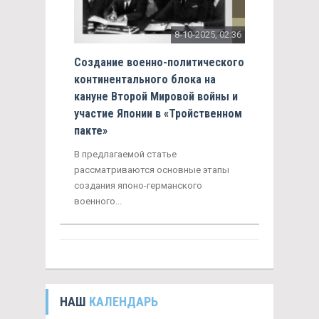
8-10-2025, 02:36
Создание военно-политического
континентального блока на
кануне Второй Мировой войны и
участие Японии в «Тройственном
пакте»
В предлагаемой статье
рассматриваются основные этапы
создания японо-германского
военного...
НАШ
КАЛЕНДАРЬ