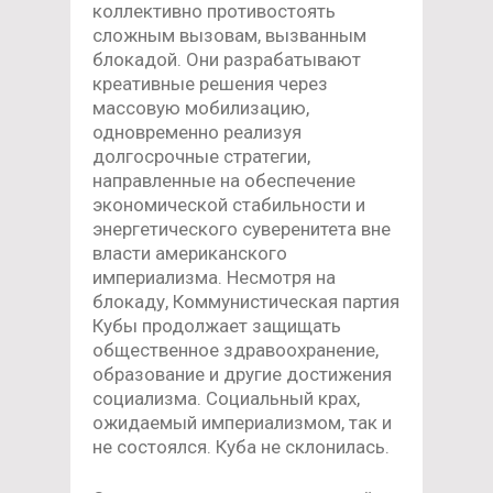
коллективно противостоять
сложным вызовам, вызванным
блокадой. Они разрабатывают
креативные решения через
массовую мобилизацию,
одновременно реализуя
долгосрочные стратегии,
направленные на обеспечение
экономической стабильности и
энергетического суверенитета вне
власти американского
империализма. Несмотря на
блокаду, Коммунистическая партия
Кубы продолжает защищать
общественное здравоохранение,
образование и другие достижения
социализма. Социальный крах,
ожидаемый империализмом, так и
не состоялся. Куба не склонилась.