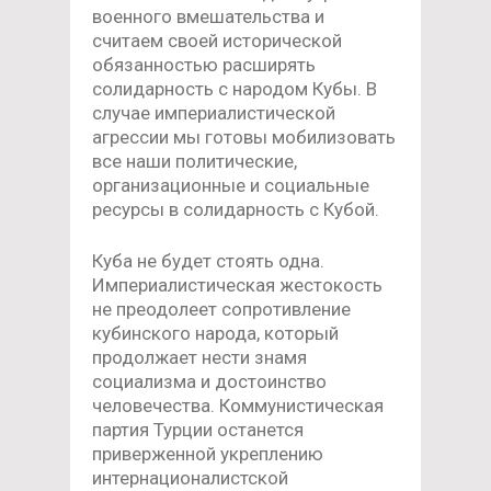
военного вмешательства и
считаем своей исторической
обязанностью расширять
солидарность с народом Кубы. В
случае империалистической
агрессии мы готовы мобилизовать
все наши политические,
организационные и социальные
ресурсы в солидарность с Кубой.
Куба не будет стоять одна.
Империалистическая жестокость
не преодолеет сопротивление
кубинского народа, который
продолжает нести знамя
социализма и достоинство
человечества. Коммунистическая
партия Турции останется
приверженной укреплению
интернационалистской