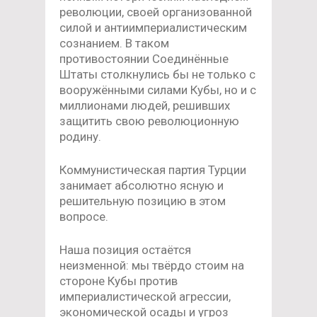
революции, своей организованной
силой и антиимпериалистическим
сознанием. В таком
противостоянии Соединённые
Штаты столкнулись бы не только с
вооружёнными силами Кубы, но и с
миллионами людей, решивших
защитить свою революционную
родину.
Коммунистическая партия Турции
занимает абсолютно ясную и
решительную позицию в этом
вопросе.
Наша позиция остаётся
неизменной: мы твёрдо стоим на
стороне Кубы против
империалистической агрессии,
экономической осады и угроз