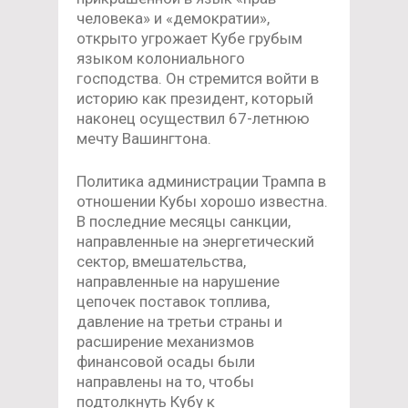
человека» и «демократии»,
открыто угрожает Кубе грубым
языком колониального
господства. Он стремится войти в
историю как президент, который
наконец осуществил 67-летнюю
мечту Вашингтона.
Политика администрации Трампа в
отношении Кубы хорошо известна.
В последние месяцы санкции,
направленные на энергетический
сектор, вмешательства,
направленные на нарушение
цепочек поставок топлива,
давление на третьи страны и
расширение механизмов
финансовой осады были
направлены на то, чтобы
подтолкнуть Кубу к