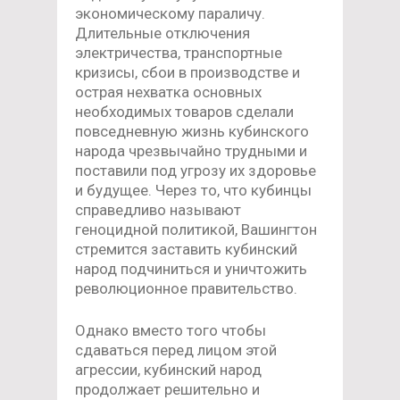
экономическому параличу.
Длительные отключения
электричества, транспортные
кризисы, сбои в производстве и
острая нехватка основных
необходимых товаров сделали
повседневную жизнь кубинского
народа чрезвычайно трудными и
поставили под угрозу их здоровье
и будущее. Через то, что кубинцы
справедливо называют
геноцидной политикой, Вашингтон
стремится заставить кубинский
народ подчиниться и уничтожить
революционное правительство.
Однако вместо того чтобы
сдаваться перед лицом этой
агрессии, кубинский народ
продолжает решительно и