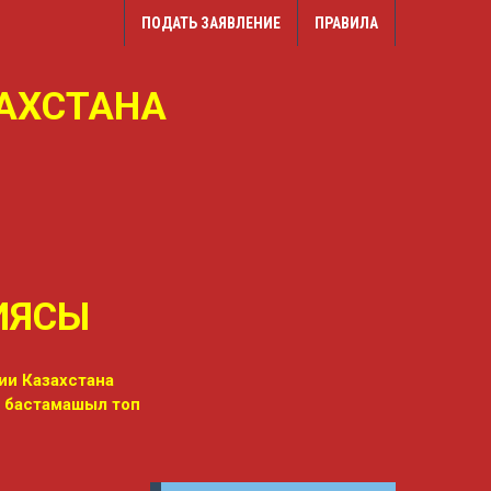
ПОДАТЬ ЗАЯВЛЕНИЕ
ПРАВИЛА
АХСТАНА
ТИЯСЫ
ии Казахстана
і бастамашыл топ