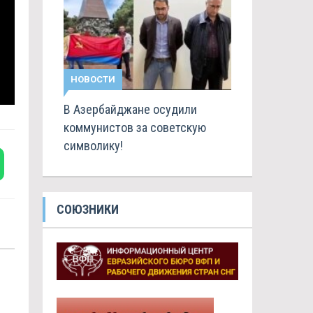
НОВОСТИ
В Азербайджане осудили
коммунистов за советскую
символику!
СОЮЗНИКИ