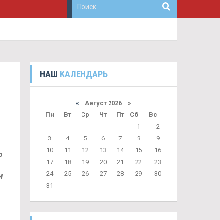
НАШ
КАЛЕНДАРЬ
«
Август 2026 »
Пн
Вт
Ср
Чт
Пт
Сб
Вс
1
2
3
4
5
6
7
8
9
10
11
12
13
14
15
16
о
17
18
19
20
21
22
23
24
25
26
27
28
29
30
и
31