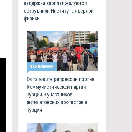
задержки зарплат жалуются
сотрудники Института ядерной
физики
ЗАЯВЛЕНИЯ
Остановите репрессии против
Коммунистической партии
Турции и участников
антинатовских протестов в
Турции