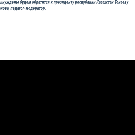
 вынуждены будем обратится к президенту республики Казахстан Токаеву
нова, педагог-модератор.