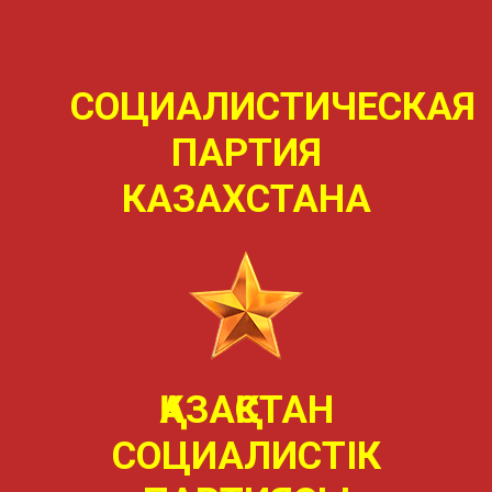
СОЦИАЛИСТИЧЕСКАЯ
ПАРТИЯ
КАЗАХСТАНА
ҚАЗАҚСТАН
СОЦИАЛИСТIК