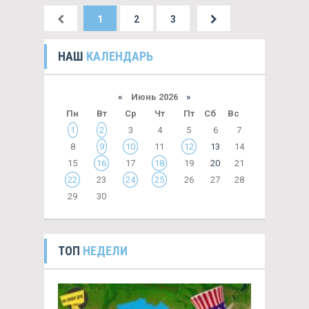
1
2
3
НАШ
КАЛЕНДАРЬ
«
Июнь 2026
»
Пн
Вт
Ср
Чт
Пт
Сб
Вс
1
2
3
4
5
6
7
8
9
10
11
12
13
14
15
16
17
18
19
20
21
22
23
24
25
26
27
28
29
30
ТОП
НЕДЕЛИ