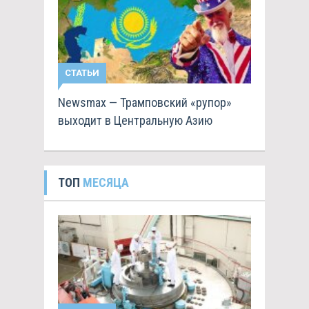
СТАТЬИ
Newsmax — Трамповский «рупор»
выходит в Центральную Азию
ТОП
МЕСЯЦА