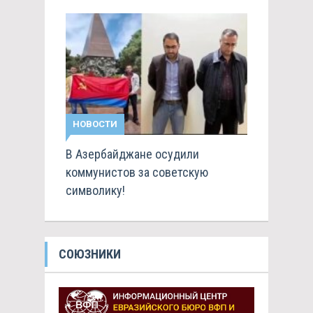
НОВОСТИ
В Азербайджане осудили
коммунистов за советскую
символику!
СОЮЗНИКИ