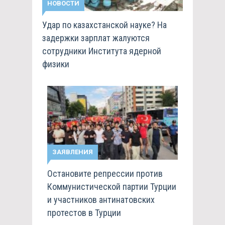
НОВОСТИ
Удар по казахстанской науке? На
задержки зарплат жалуются
сотрудники Института ядерной
физики
ЗАЯВЛЕНИЯ
Остановите репрессии против
Коммунистической партии Турции
и участников антинатовских
протестов в Турции