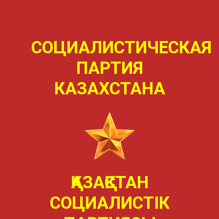
СОЦИАЛИСТИЧЕСКАЯ
ПАРТИЯ
КАЗАХСТАНА
ҚАЗАҚСТАН
СОЦИАЛИСТIК