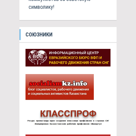
символику!
СОЮЗНИКИ