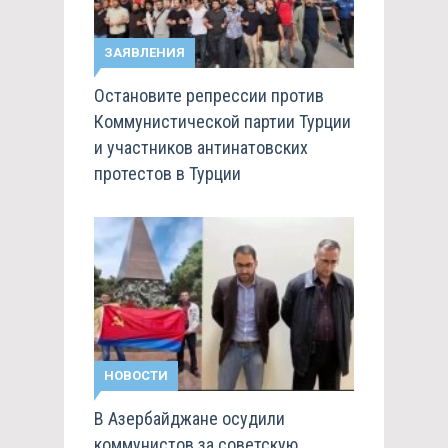
ЗАЯВЛЕНИЯ
Остановите репрессии против
Коммунистической партии Турции
и участников антинатовских
протестов в Турции
НОВОСТИ
В Азербайджане осудили
коммунистов за советскую