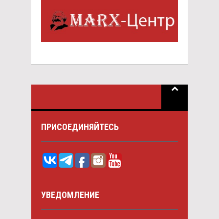
ПРИСОЕДИНЯЙТЕСЬ
УВЕДОМЛЕНИЕ