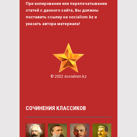
При копировании или перепечатывании
статей с данного сайта, Вы должны
поставить ссылку на socialism.kz и
указать автора материала!
© 2022 socialism.kz
СОЧИНЕНИЯ КЛАССИКОВ