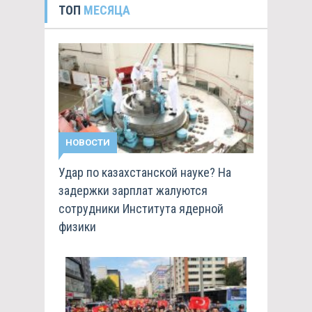
ТОП
МЕСЯЦА
НОВОСТИ
Удар по казахстанской науке? На
задержки зарплат жалуются
сотрудники Института ядерной
физики