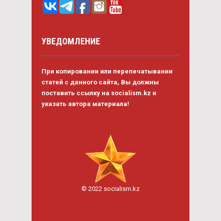
УВЕДОМЛЕНИЕ
При копировании или перепечатывании
статей с данного сайта, Вы должны
поставить ссылку на socialism.kz и
указать автора материала!
© 2022 socialism.kz