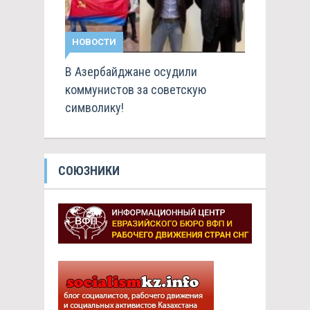
НОВОСТИ
В Азербайджане осудили
коммунистов за советскую
символику!
СОЮЗНИКИ