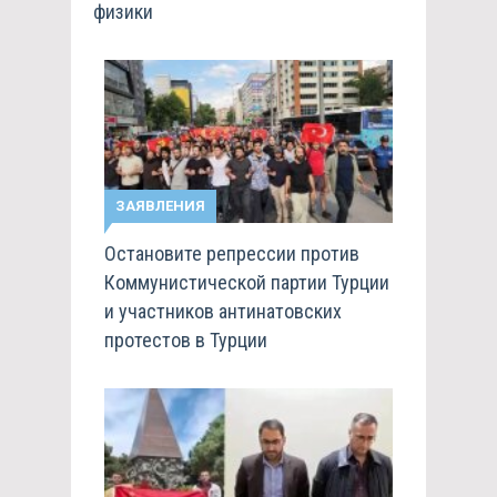
физики
ЗАЯВЛЕНИЯ
Остановите репрессии против
Коммунистической партии Турции
и участников антинатовских
протестов в Турции