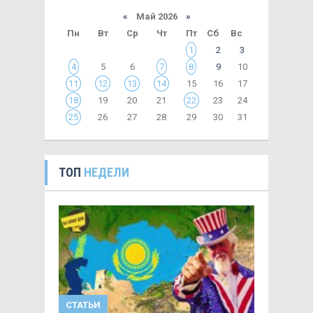
«
Май 2026
»
Пн
Вт
Ср
Чт
Пт
Сб
Вс
1
2
3
4
5
6
7
8
9
10
11
12
13
14
15
16
17
18
19
20
21
22
23
24
25
26
27
28
29
30
31
ТОП
НЕДЕЛИ
СТАТЬИ