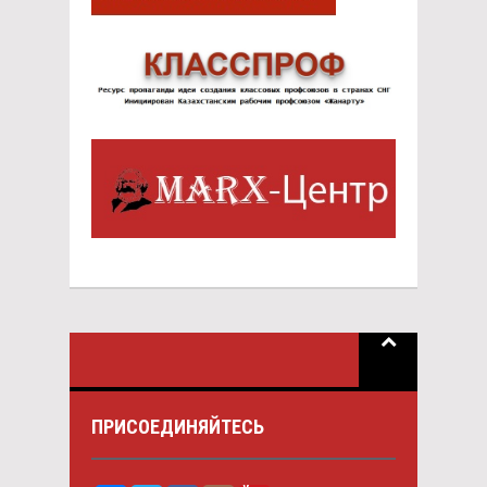
ПРИСОЕДИНЯЙТЕСЬ