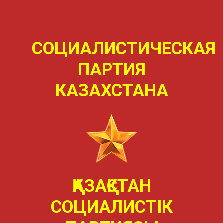
СОЦИАЛИСТИЧЕСКАЯ
ПАРТИЯ
КАЗАХСТАНА
ҚАЗАҚСТАН
СОЦИАЛИСТIК