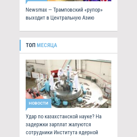
Newsmax — Трамповский «рупор»
выходит в Центральную Азию
ТОП
МЕСЯЦА
НОВОСТИ
Удар по казахстанской науке? На
задержки зарплат жалуются
сотрудники Института ядерной