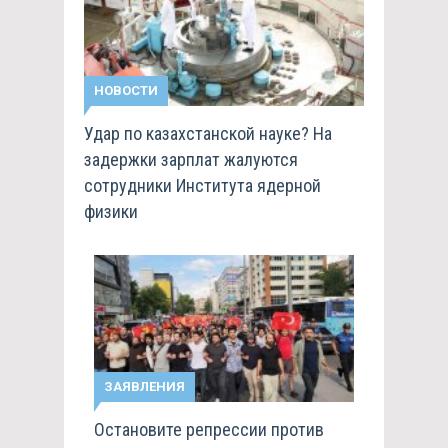
НОВОСТИ
Удар по казахстанской науке? На
задержки зарплат жалуются
сотрудники Института ядерной
физики
ЗАЯВЛЕНИЯ
Остановите репрессии против