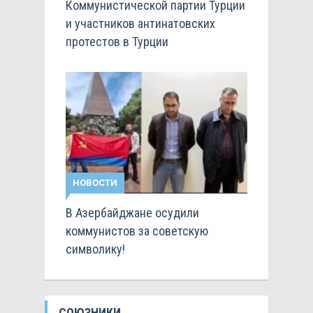
Коммунистической партии Турции
и участников антинатовских
протестов в Турции
НОВОСТИ
В Азербайджане осудили
коммунистов за советскую
символику!
СОЮЗНИКИ