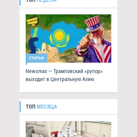
СТАТЬИ
Newsmax — Трамповский «рупор»
выходит в Центральную Азию
ТОП
МЕСЯЦА