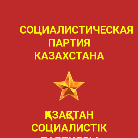
СОЦИАЛИСТИЧЕСКАЯ
ПАРТИЯ
КАЗАХСТАНА
ҚАЗАҚСТАН
СОЦИАЛИСТIК