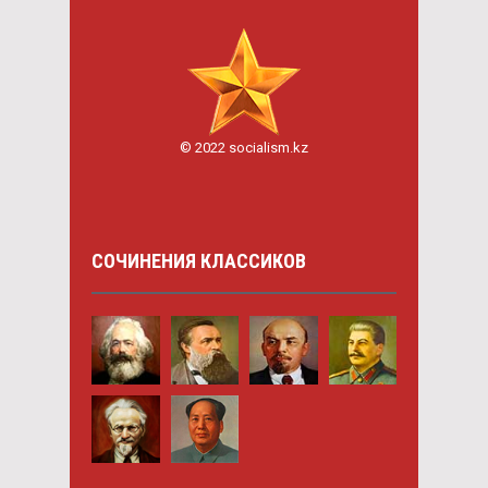
© 2022 socialism.kz
СОЧИНЕНИЯ КЛАССИКОВ